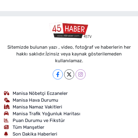
Sitemizde bulunan yazı , video, fotoğraf ve haberlerin her
hakkı saklıdır.İzinsiz veya kaynak gösterilemeden
kullanılamaz.
Manisa Nöbetçi Eczaneler
Manisa Hava Durumu
Manisa Namaz Vakitleri
Manisa Trafik Yoğunluk Haritası
Puan Durumu ve Fikstür
Tüm Manşetler
Son Dakika Haberleri