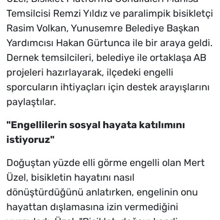
Temsilcisi Remzi Yıldız ve paralimpik bisikletçi
Rasim Volkan, Yunusemre Belediye Başkan
Yardımcısı Hakan Gürtunca ile bir araya geldi.
Dernek temsilcileri, belediye ile ortaklaşa AB
projeleri hazırlayarak, ilçedeki engelli
sporcuların ihtiyaçları için destek arayışlarını
paylaştılar.
"Engellilerin sosyal hayata katılımını
istiyoruz"
Doğuştan yüzde elli görme engelli olan Mert
Üzel, bisikletin hayatını nasıl
dönüştürdüğünü anlatırken, engelinin onu
hayattan dışlamasına izin vermediğini