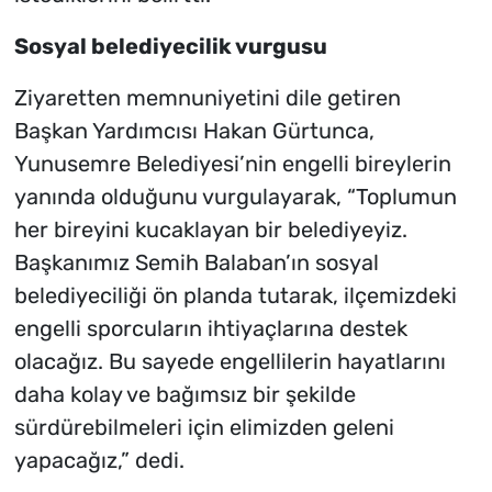
Sosyal belediyecilik vurgusu
Ziyaretten memnuniyetini dile getiren
Başkan Yardımcısı Hakan Gürtunca,
Yunusemre Belediyesi’nin engelli bireylerin
yanında olduğunu vurgulayarak, “Toplumun
her bireyini kucaklayan bir belediyeyiz.
Başkanımız Semih Balaban’ın sosyal
belediyeciliği ön planda tutarak, ilçemizdeki
engelli sporcuların ihtiyaçlarına destek
olacağız. Bu sayede engellilerin hayatlarını
daha kolay ve bağımsız bir şekilde
sürdürebilmeleri için elimizden geleni
yapacağız,” dedi.