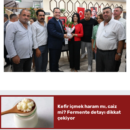
Kefir içmek haram mı, caiz
mi? Fermente detayı dikkat
çekiyor