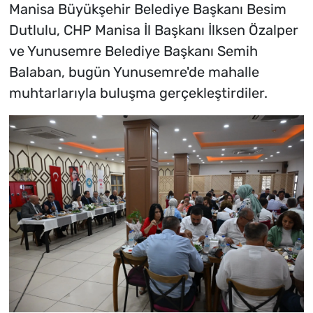
Manisa Büyükşehir Belediye Başkanı Besim
Dutlulu, CHP Manisa İl Başkanı İlksen Özalper
ve Yunusemre Belediye Başkanı Semih
Balaban, bugün Yunusemre'de mahalle
muhtarlarıyla buluşma gerçekleştirdiler.