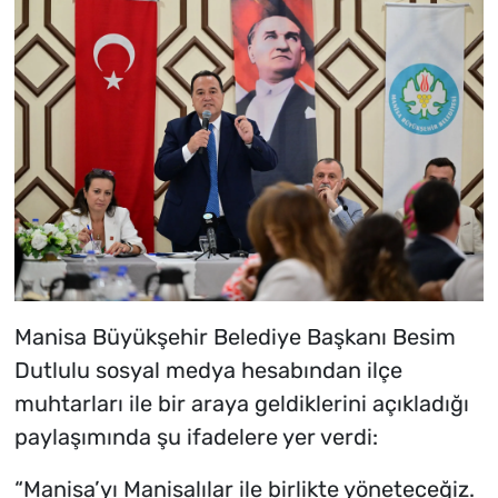
Manisa Büyükşehir Belediye Başkanı Besim
Dutlulu sosyal medya hesabından ilçe
muhtarları ile bir araya geldiklerini açıkladığı
paylaşımında şu ifadelere yer verdi:
“Manisa’yı Manisalılar ile birlikte yöneteceğiz.