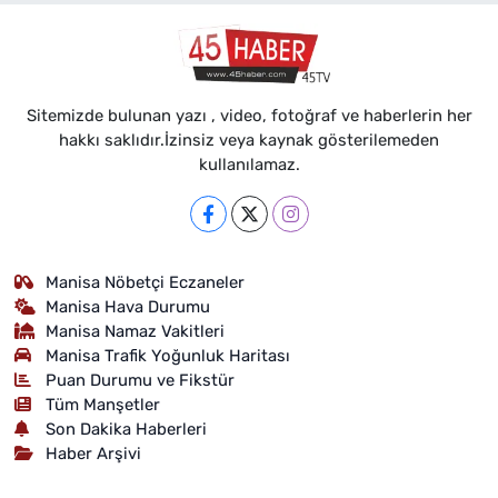
Sitemizde bulunan yazı , video, fotoğraf ve haberlerin her
hakkı saklıdır.İzinsiz veya kaynak gösterilemeden
kullanılamaz.
Manisa Nöbetçi Eczaneler
Manisa Hava Durumu
Manisa Namaz Vakitleri
Manisa Trafik Yoğunluk Haritası
Puan Durumu ve Fikstür
Tüm Manşetler
Son Dakika Haberleri
Haber Arşivi