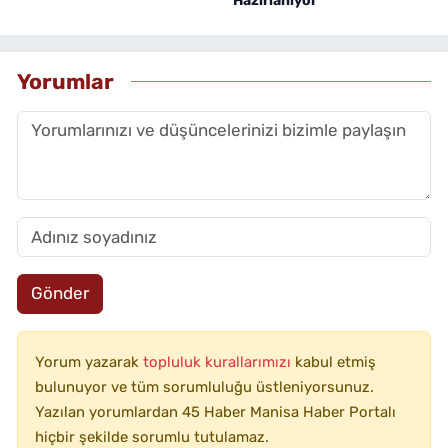
Hazırlanıyor
Yorumlar
Gönder
Yorum yazarak
topluluk kurallarımızı
kabul etmiş
bulunuyor ve tüm sorumluluğu üstleniyorsunuz.
Yazılan yorumlardan 45 Haber Manisa Haber Portalı
hiçbir şekilde sorumlu tutulamaz.