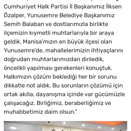
Cumhuriyet Halk Partisi İl Başkanımız İlksen
Özalper, Yunusemre Belediye Başkanımız
Semih Balaban ve dostlarımızla birlikte
ilçemizin kıymetli muhtarlarıyla bir araya
geldik. Manisa’mızın en büyük ilçesi olan
Yunusemre’de, mahallelerimizin ihtiyaçlarını
doğrudan muhtarlarımızdan dinledik,
öncelikli yapılması gerekenleri konuştuk.
Halkımızın çözüm beklediği her bir sorunu
dikkatle not aldık. Bu sorunların çözümü için
ortak akılla, dayanışma içinde var gücümüzle
çalışacağız. Birliğimiz, beraberliğimiz ve
muhabbetimiz daim olsun.”