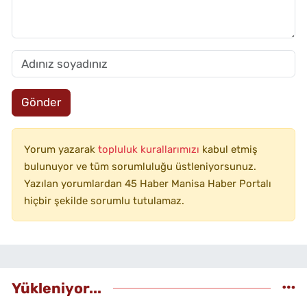
Gönder
Yorum yazarak
topluluk kurallarımızı
kabul etmiş
bulunuyor ve tüm sorumluluğu üstleniyorsunuz.
Yazılan yorumlardan 45 Haber Manisa Haber Portalı
hiçbir şekilde sorumlu tutulamaz.
Yükleniyor...