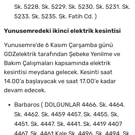
Sk. 5228. Sk. 5229. Sk. 5230. Sk. 5231. Sk.
5233. Sk. 5235. Sk. Fatih Cd. )
Yunusemredeki ikinci elektrik kesintisi
Yunusemre’de 6 Kasım Çarşamba günü
GDZelektrik tarafından Şebeke Yenilme ve
Bakım Çalışmaları kapsamında elektrik
kesintisi meydana gelecek. Kesinti saat
14.00’a başlayacak ve saat 17.00’e kadar
devam edecek.
Barbaros ( DOLGUNLAR 4466. Sk. 4464.
Sk. 4462. Sk. 4459 4457. Sk. 4455. Sk.
4451. Sk. 4447. Sk. 4441. Sk. 4419 4407
4467. Sk. 4461 Kale Sk. 4496. Sk. 4494. Sk.