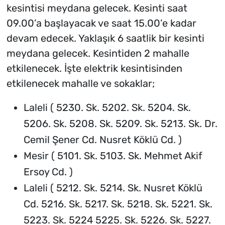
kesintisi meydana gelecek. Kesinti saat
09.00’a başlayacak ve saat 15.00’e kadar
devam edecek. Yaklaşık 6 saatlik bir kesinti
meydana gelecek. Kesintiden 2 mahalle
etkilenecek. İşte elektrik kesintisinden
etkilenecek mahalle ve sokaklar;
Laleli ( 5230. Sk. 5202. Sk. 5204. Sk.
5206. Sk. 5208. Sk. 5209. Sk. 5213. Sk. Dr.
Cemil Şener Cd. Nusret Köklü Cd. )
Mesir ( 5101. Sk. 5103. Sk. Mehmet Akif
Ersoy Cd. )
Laleli ( 5212. Sk. 5214. Sk. Nusret Köklü
Cd. 5216. Sk. 5217. Sk. 5218. Sk. 5221. Sk.
5223. Sk. 5224 5225. Sk. 5226. Sk. 5227.