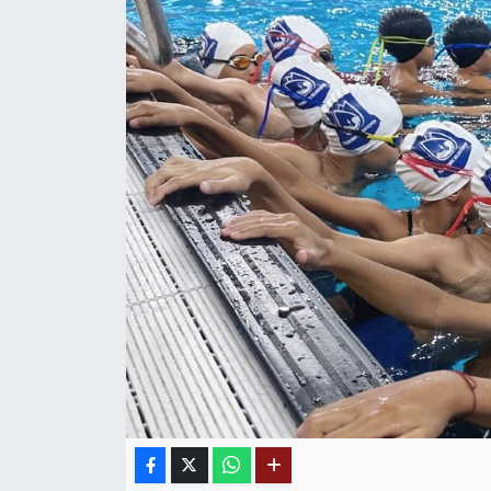
MAGAZİN