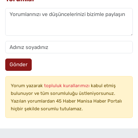
Gönder
Yorum yazarak
topluluk kurallarımızı
kabul etmiş
bulunuyor ve tüm sorumluluğu üstleniyorsunuz.
Yazılan yorumlardan 45 Haber Manisa Haber Portalı
hiçbir şekilde sorumlu tutulamaz.