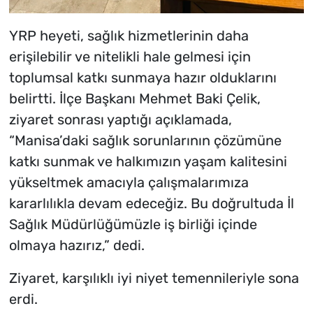
YRP heyeti, sağlık hizmetlerinin daha
erişilebilir ve nitelikli hale gelmesi için
toplumsal katkı sunmaya hazır olduklarını
belirtti. İlçe Başkanı Mehmet Baki Çelik,
ziyaret sonrası yaptığı açıklamada,
“Manisa’daki sağlık sorunlarının çözümüne
katkı sunmak ve halkımızın yaşam kalitesini
yükseltmek amacıyla çalışmalarımıza
kararlılıkla devam edeceğiz. Bu doğrultuda İl
Sağlık Müdürlüğümüzle iş birliği içinde
olmaya hazırız,” dedi.
Ziyaret, karşılıklı iyi niyet temennileriyle sona
erdi.