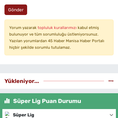
Gönder
Yorum yazarak
topluluk kurallarımızı
kabul etmiş
bulunuyor ve tüm sorumluluğu üstleniyorsunuz.
Yazılan yorumlardan 45 Haber Manisa Haber Portalı
hiçbir şekilde sorumlu tutulamaz.
Yükleniyor...
Süper Lig Puan Durumu
Süper Lig