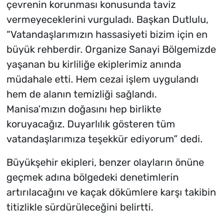
çevrenin korunması konusunda taviz
vermeyeceklerini vurguladı. Başkan Dutlulu,
“Vatandaşlarımızın hassasiyeti bizim için en
büyük rehberdir. Organize Sanayi Bölgemizde
yaşanan bu kirliliğe ekiplerimiz anında
müdahale etti. Hem cezai işlem uygulandı
hem de alanın temizliği sağlandı.
Manisa’mızın doğasını hep birlikte
koruyacağız. Duyarlılık gösteren tüm
vatandaşlarımıza teşekkür ediyorum” dedi.
Büyükşehir ekipleri, benzer olayların önüne
geçmek adına bölgedeki denetimlerin
artırılacağını ve kaçak dökümlere karşı takibin
titizlikle sürdürüleceğini belirtti.