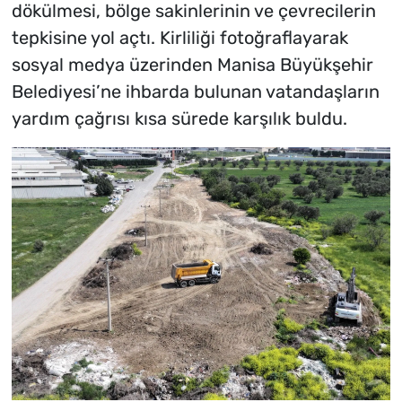
dökülmesi, bölge sakinlerinin ve çevrecilerin
tepkisine yol açtı. Kirliliği fotoğraflayarak
sosyal medya üzerinden Manisa Büyükşehir
Belediyesi’ne ihbarda bulunan vatandaşların
yardım çağrısı kısa sürede karşılık buldu.