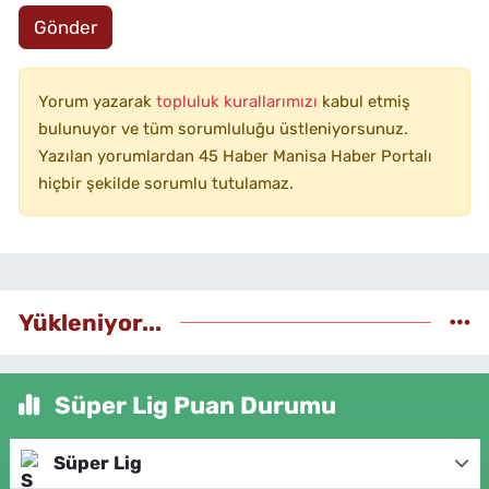
Gönder
Yorum yazarak
topluluk kurallarımızı
kabul etmiş
bulunuyor ve tüm sorumluluğu üstleniyorsunuz.
Yazılan yorumlardan 45 Haber Manisa Haber Portalı
hiçbir şekilde sorumlu tutulamaz.
Yükleniyor...
Süper Lig Puan Durumu
Süper Lig