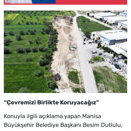
“Çevremizi Birlikte Koruyacağız”
Konuyla ilgili açıklama yapan Manisa
Büyükşehir Belediye Başkanı Besim Dutlulu,