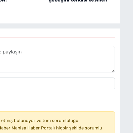
 etmiş bulunuyor ve tüm sorumluluğu
aber Manisa Haber Portalı hiçbir şekilde sorumlu