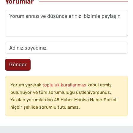
Yorumlar
Gönder
Yorum yazarak
topluluk kurallarımızı
kabul etmiş
bulunuyor ve tüm sorumluluğu üstleniyorsunuz.
Yazılan yorumlardan 45 Haber Manisa Haber Portalı
hiçbir şekilde sorumlu tutulamaz.