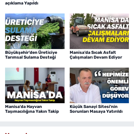
açıklama Yapıldı
Büyükşehir’den Üreticiye
Manisa’da Sıcak Asfalt
Tarımsal Sulama Desteği
Çalışmaları Devam Ediyor
Manisa'da Hayvan
Küçük Sanayi Sitesi'nin
Taşımacılığına Yakın Takip
Sorunları Masaya Yatırıldı