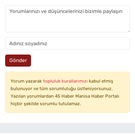
Gönder
Yorum yazarak
topluluk kurallarımızı
kabul etmiş
bulunuyor ve tüm sorumluluğu üstleniyorsunuz.
Yazılan yorumlardan 45 Haber Manisa Haber Portalı
hiçbir şekilde sorumlu tutulamaz.