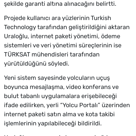
şekilde garanti altına alınacağını belirtti.
Projede kullanıcı ara yüzlerinin Turkish
Technology tarafından geliştirildiğini aktaran
Uraloğlu, internet paketi yönetimi, ödeme
sistemleri ve veri yönetimi süreçlerinin ise
TÜRKSAT mühendisleri tarafından
yürütüldüğünü söyledi.
Yeni sistem sayesinde yolcuların uçuş
boyunca mesajlaşma, video konferans ve
bulut tabanlı uygulamalara erişebileceği
ifade edilirken, yerli “Yolcu Portalı” üzerinden
internet paketi satın alma ve kota takibi
işlemlerinin yapılabileceği bildirildi.