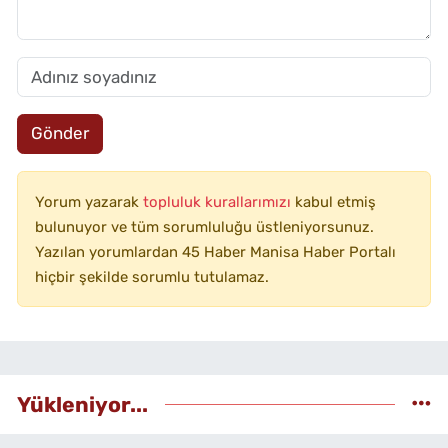
Gönder
Yorum yazarak
topluluk kurallarımızı
kabul etmiş
bulunuyor ve tüm sorumluluğu üstleniyorsunuz.
Yazılan yorumlardan 45 Haber Manisa Haber Portalı
hiçbir şekilde sorumlu tutulamaz.
Yükleniyor...