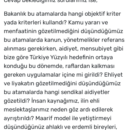
Bakanlık bu atamalarda hangi objektif kriter
yada kriterleri kullandı? Kamu yararı ve
menfaatinin gözetilmediğini düşündüğümüz
bu atamalarda kanun, yönetmelikler referans
alınması gerekirken, aidiyet, mensubiyet gibi
bize göre Türkiye Yüzyılı hedefinin ortaya
konduğu bu dönemde, raflardan kalkması
gereken uygulamalar içine mi girildi? Ehliyet
ve liyakatın gözetilmediğini düşündüğümüz
bu atamalarda hangi sendikal aidiyetler
gözetildi? İnsan kaynağımız, ilin ehli
meslektaşlarımız neden göz ardı edilerek
ayrıştırıldı? Maarif model ile yetiştirmeyi
düşündüğünüz ahlaklı ve erdemli bireyleri,