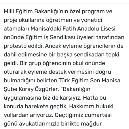
Milli Eğitim Bakanlığı’nın özel program ve
proje okullarına öğretmen ve yönetici
atamaları Manisa’daki Fatih Anadolu Lisesi
önünde Eğitim iş Sendikası üyeleri tarafından
protesto edildi. Ancak eyleme öğrencilerin de
dahil edilmesine bir başka sendikadan tepki
geldi. Bir grup öğrencinin okul önünde
oturarak eyleme destek vermesini doğru
bulmadığını belirten Türk Eğitim Sen Manisa
Şube Koray Özgürler, “Bakanlığın
uygulamasına biz de karşıyız. Hatta bu
konuda harekete geçtik. Hakkımızı hukuki
yollardan arıyoruz. Geçtiğimiz cumartesi
günü avukatlarımızla birlikte mağdur