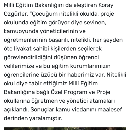
Milli Eğitim Bakanlığını da eleştiren Koray
Özgürler, “Çocuğum nitelikli okulda, proje
okulunda eğitim görüyor diye sevinen,
kamuoyunda yöneticilerinin ve
öğretmenlerinin başarılı, nitelikli, her şeyden
öte liyakat sahibi kişilerden seçilerek
görevlendirildiğini düşünen öğrenci
velilerimize ve bu eğitim kurumlarımızın
öğrencilerine üzücü bir haberimiz var. Nitelikli
okul diye tabir ettiğimiz Milli Eğitim
Bakanlığına bağlı Özel Program ve Proje
okullarına öğretmen ve yönetici atamaları
açıklandı. Sonuçlar kamu vicdanını maalesef
derinden yaralamıştır.