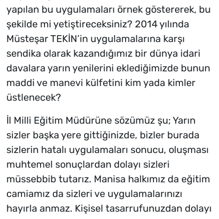
yapılan bu uygulamaları örnek göstererek, bu
şekilde mi yetiştireceksiniz? 2014 yılında
Müsteşar TEKİN’in uygulamalarına karşı
sendika olarak kazandığımız bir dünya idari
davalara yarın yenilerini eklediğimizde bunun
maddi ve manevi külfetini kim yada kimler
üstlenecek?
İl Milli Eğitim Müdürüne sözümüz şu; Yarın
sizler başka yere gittiğinizde, bizler burada
sizlerin hatalı uygulamaları sonucu, oluşması
muhtemel sonuçlardan dolayı sizleri
müssebbib tutarız. Manisa halkımız da eğitim
camiamız da sizleri ve uygulamalarınızı
hayırla anmaz. Kişisel tasarrufunuzdan dolayı