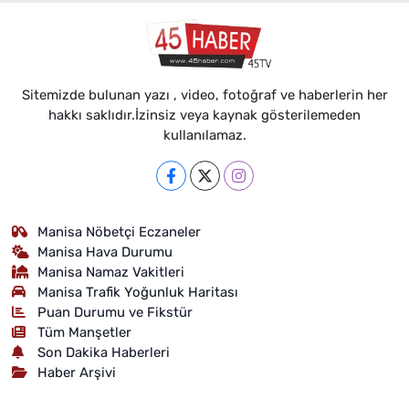
Sitemizde bulunan yazı , video, fotoğraf ve haberlerin her
hakkı saklıdır.İzinsiz veya kaynak gösterilemeden
kullanılamaz.
Manisa Nöbetçi Eczaneler
Manisa Hava Durumu
Manisa Namaz Vakitleri
Manisa Trafik Yoğunluk Haritası
Puan Durumu ve Fikstür
Tüm Manşetler
Son Dakika Haberleri
Haber Arşivi