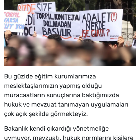
Bu güzide eğitim kurumlarımıza
meslektaşlarımızın yapmış olduğu
müracaatların sonuçlarına baktığımızda
hukuk ve mevzuat tanımayan uygulamaları
çok açık şekilde görmekteyiz.
Bakanlık kendi çıkardığı yönetmeliğe
uymuyor, mevzuatı, hukuk normlarını kişilere