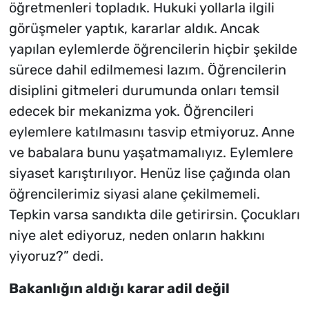
öğretmenleri topladık. Hukuki yollarla ilgili
görüşmeler yaptık, kararlar aldık. Ancak
yapılan eylemlerde öğrencilerin hiçbir şekilde
sürece dahil edilmemesi lazım. Öğrencilerin
disiplini gitmeleri durumunda onları temsil
edecek bir mekanizma yok. Öğrencileri
eylemlere katılmasını tasvip etmiyoruz. Anne
ve babalara bunu yaşatmamalıyız. Eylemlere
siyaset karıştırılıyor. Henüz lise çağında olan
öğrencilerimiz siyasi alane çekilmemeli.
Tepkin varsa sandıkta dile getirirsin. Çocukları
niye alet ediyoruz, neden onların hakkını
yiyoruz?” dedi.
Bakanlığın aldığı karar adil değil