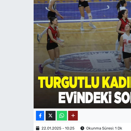
MAGAZİN
22.01.2025 - 10:25
Okunma Süresi: 1 Dk