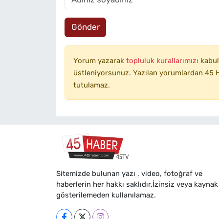
Gönder
Yorum yazarak
topluluk kurallarımızı
kabul
üstleniyorsunuz. Yazılan yorumlardan 45 H
tutulamaz.
Sitemizde bulunan yazı , video, fotoğraf ve
haberlerin her hakkı saklıdır.İzinsiz veya kaynak
gösterilemeden kullanılamaz.