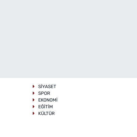
SİYASET
SPOR
EKONOMİ
EĞİTİM
KÜLTÜR