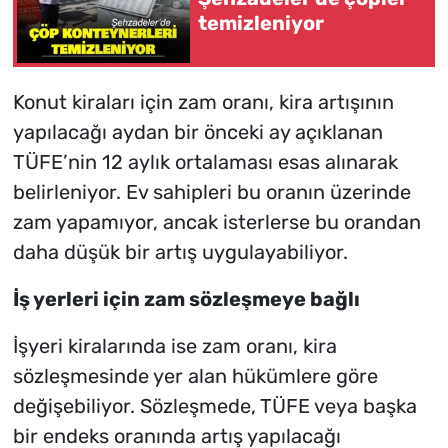
temizleniyor
Konut kiraları için zam oranı, kira artışının
yapılacağı aydan bir önceki ay açıklanan
TÜFE’nin 12 aylık ortalaması esas alınarak
belirleniyor. Ev sahipleri bu oranın üzerinde
zam yapamıyor, ancak isterlerse bu orandan
daha düşük bir artış uygulayabiliyor.
İş yerleri için zam sözleşmeye bağlı
İşyeri kiralarında ise zam oranı, kira
sözleşmesinde yer alan hükümlere göre
değişebiliyor. Sözleşmede, TÜFE veya başka
bir endeks oranında artış yapılacağı