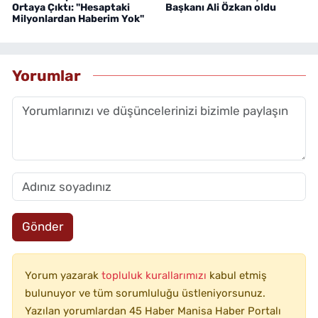
Ortaya Çıktı: "Hesaptaki
Başkanı Ali Özkan oldu
Milyonlardan Haberim Yok"
Yorumlar
Gönder
Yorum yazarak
topluluk kurallarımızı
kabul etmiş
bulunuyor ve tüm sorumluluğu üstleniyorsunuz.
Yazılan yorumlardan 45 Haber Manisa Haber Portalı