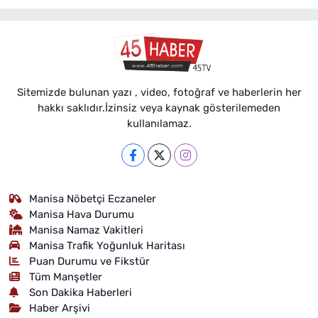
Sitemizde bulunan yazı , video, fotoğraf ve haberlerin her
hakkı saklıdır.İzinsiz veya kaynak gösterilemeden
kullanılamaz.
Manisa Nöbetçi Eczaneler
Manisa Hava Durumu
Manisa Namaz Vakitleri
Manisa Trafik Yoğunluk Haritası
Puan Durumu ve Fikstür
Tüm Manşetler
Son Dakika Haberleri
Haber Arşivi