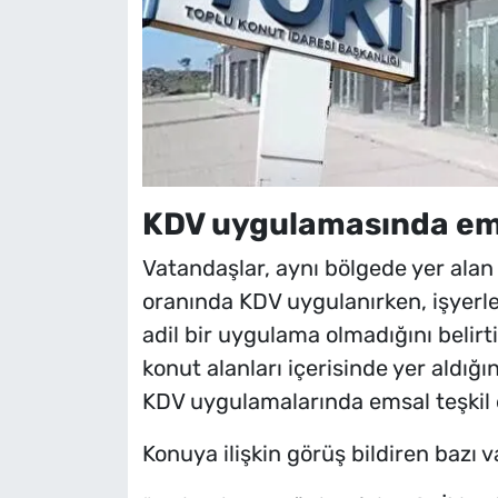
KDV uygulamasında ems
Vatandaşlar, aynı bölgede yer alan 
oranında KDV uygulanırken, işyerle
adil bir uygulama olmadığını belirti
konut alanları içerisinde yer aldığ
KDV uygulamalarında emsal teşkil 
Konuya ilişkin görüş bildiren bazı v