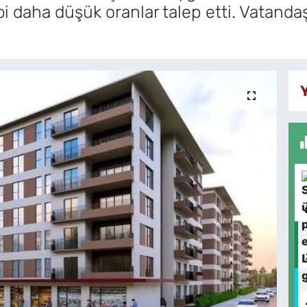
ibi daha düşük oranlar talep etti. Vatand