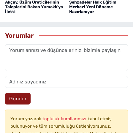
Akçay, Üzüm Üreticilerinin
Şehzadeler Halk Eğitim
Taleplerini Bakan Yumaklı'ya
Merkezi Yeni Döneme
İletti
Hazırlanıyor
Yorumlar
Gönder
Yorum yazarak
topluluk kurallarımızı
kabul etmiş
bulunuyor ve tüm sorumluluğu üstleniyorsunuz.