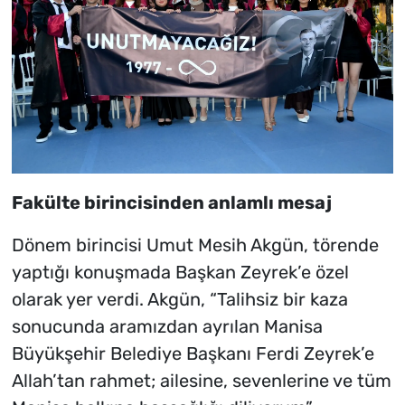
Fakülte birincisinden anlamlı mesaj
Dönem birincisi Umut Mesih Akgün, törende
yaptığı konuşmada Başkan Zeyrek’e özel
olarak yer verdi. Akgün, “Talihsiz bir kaza
sonucunda aramızdan ayrılan Manisa
Büyükşehir Belediye Başkanı Ferdi Zeyrek’e
Allah’tan rahmet; ailesine, sevenlerine ve tüm