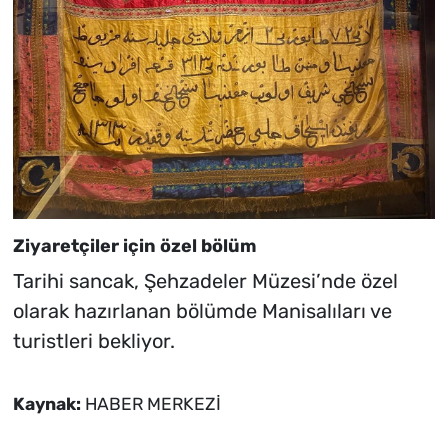
Ziyaretçiler için özel bölüm
Tarihi sancak, Şehzadeler Müzesi’nde özel
olarak hazırlanan bölümde Manisalıları ve
turistleri bekliyor.
Kaynak:
HABER MERKEZİ