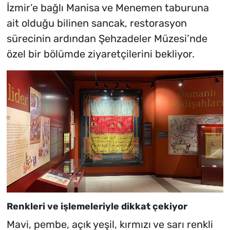
İzmir’e bağlı Manisa ve Menemen taburuna
ait olduğu bilinen sancak, restorasyon
sürecinin ardından Şehzadeler Müzesi’nde
özel bir bölümde ziyaretçilerini bekliyor.
Renkleri ve işlemeleriyle dikkat çekiyor
Mavi, pembe, açık yeşil, kırmızı ve sarı renkli