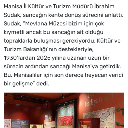
Manisa İl Kültür ve Turizm Müdürü İbrahim
Sudak, sancağın kente dönüş sürecini anlattı.
Sudak, “Mevlana Müzesi bizim için çok
kıymetli ancak bu sancağın ait olduğu
topraklarla buluşması gerekiyordu. Kültür ve
Turizm Bakanlığı’nın destekleriyle,
1930’lardan 2025 yılına uzanan uzun bir
sürecin ardından sancağı Manisa’ya getirdik.
Bu, Manisalılar için son derece heyecan verici
bir gelişme” dedi.