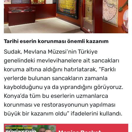
Tarihi eserin korunması önemli kazanım
Sudak, Mevlana Müzesi’nin Türkiye
genelindeki mevlevihanelere ait sancakları
koruma altına aldığını hatırlatarak, “Farklı
yerlerde bulunan sancakların zamanla
kaybolduğunu ya da yıprandığını görüyoruz.
Konya’da tüm bu eserlerin uzmanlarca
korunması ve restorasyonunun yapılması
büyük bir kazanım oldu” ifadelerini kullandı.