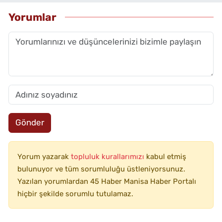
Yorumlar
Gönder
Yorum yazarak
topluluk kurallarımızı
kabul etmiş
bulunuyor ve tüm sorumluluğu üstleniyorsunuz.
Yazılan yorumlardan 45 Haber Manisa Haber Portalı
hiçbir şekilde sorumlu tutulamaz.