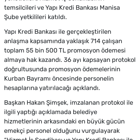
temsilcileri ve Yapı Kredi Bankası Manisa
Şube yetkilileri katıldı.
Yapı Kredi Bankası ile gerçekleştirilen
anlaşma kapsamında yaklaşık 714 çalışan
toplam 55 bin 500 TL promosyon ödemesi
almaya hak kazandı. 36 ayı kapsayan protokol
doğrultusunda promosyon ödemelerinin
Kurban Bayramı öncesinde personelin
hesaplarına yatırılacağı açıklandı.
Başkan Hakan Şimşek, imzalanan protokol ile
ilgili yaptığı açıklamada belediye
hizmetlerinin arkasındaki en büyük gücün
emekçi personel olduğunu vurgulayarak