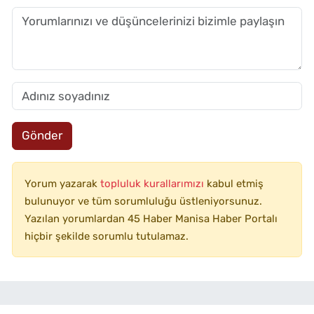
Gönder
Yorum yazarak
topluluk kurallarımızı
kabul etmiş
bulunuyor ve tüm sorumluluğu üstleniyorsunuz.
Yazılan yorumlardan 45 Haber Manisa Haber Portalı
hiçbir şekilde sorumlu tutulamaz.