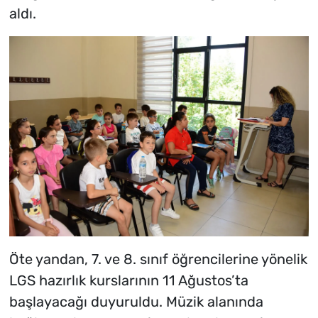
aldı.
Öte yandan, 7. ve 8. sınıf öğrencilerine yönelik
LGS hazırlık kurslarının 11 Ağustos’ta
başlayacağı duyuruldu. Müzik alanında