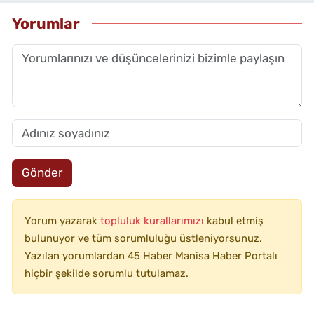
Yorumlar
Gönder
Yorum yazarak
topluluk kurallarımızı
kabul etmiş
bulunuyor ve tüm sorumluluğu üstleniyorsunuz.
Yazılan yorumlardan 45 Haber Manisa Haber Portalı
hiçbir şekilde sorumlu tutulamaz.