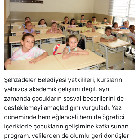
Şehzadeler Belediyesi yetkilileri, kursların
yalnızca akademik gelişimi değil, aynı
zamanda çocukların sosyal becerilerini de
desteklemeyi amaçladığını vurguladı. Yaz
döneminde hem eğlenceli hem de öğretici
içeriklerle çocukların gelişimine katkı sunan
program, velilerden de olumlu geri dönüşler