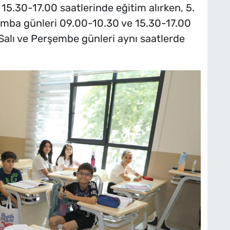
 15.30-17.00 saatlerinde eğitim alırken, 5.
şamba günleri 09.00-10.30 ve 15.30-17.00
e Salı ve Perşembe günleri aynı saatlerde