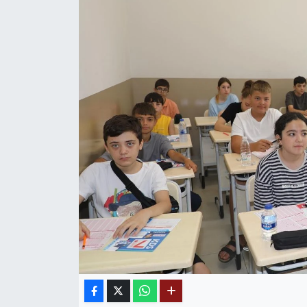
MAGAZİN