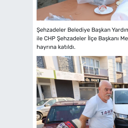
Şehzadeler Belediye Başkan Yardım
ile CHP Şehzadeler İlçe Başkanı M
hayrına katıldı.