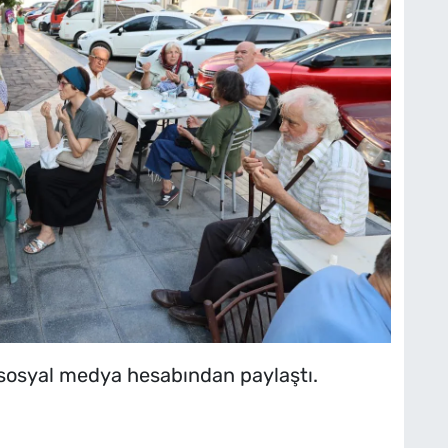
 sosyal medya hesabından paylaştı.