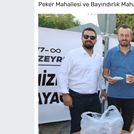
Peker Mahallesi ve Bayındırlık Mahal