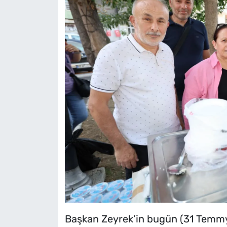
Başkan Zeyrek’in bugün (31 Temmyu