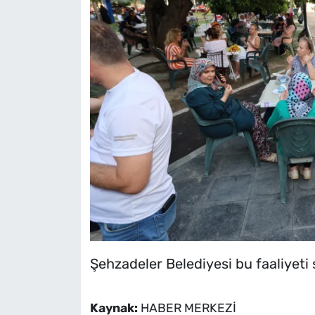
Şehzadeler Belediyesi bu faaliyeti
Kaynak:
HABER MERKEZİ