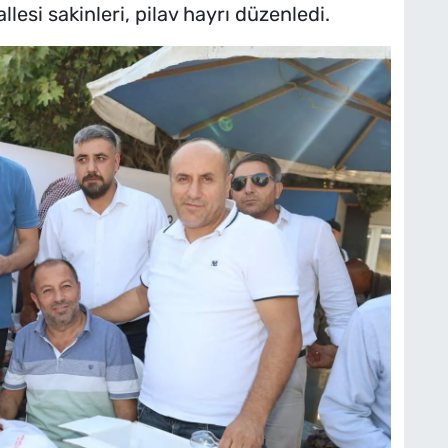
lesi sakinleri, pilav hayrı düzenledi.