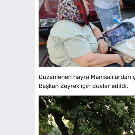
Düzenlenen hayra Manisalılardan ço
Başkan Zeyrek için dualar edildi.