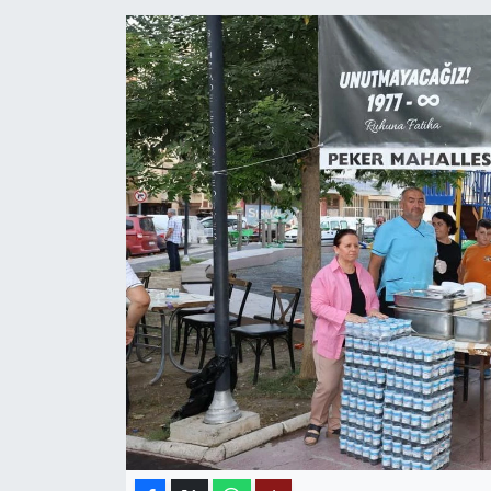
MAGAZİN