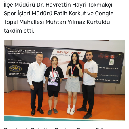
İlçe Müdürü Dr. Hayrettin Hayri Tokmakçı,
Spor İşleri Müdürü Fatih Korkut ve Cengiz
Topel Mahallesi Muhtarı Yılmaz Kurtuldu
takdim etti.