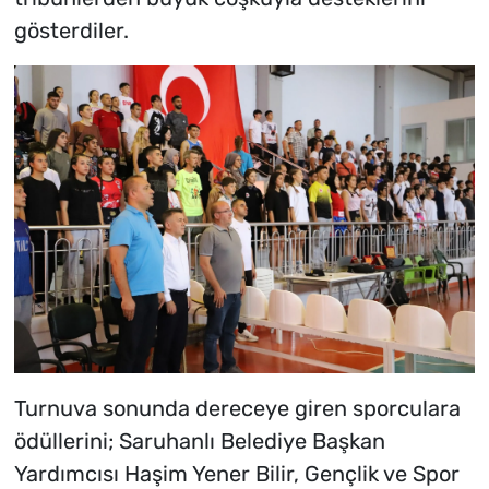
gösterdiler.
Turnuva sonunda dereceye giren sporculara
ödüllerini; Saruhanlı Belediye Başkan
Yardımcısı Haşim Yener Bilir, Gençlik ve Spor