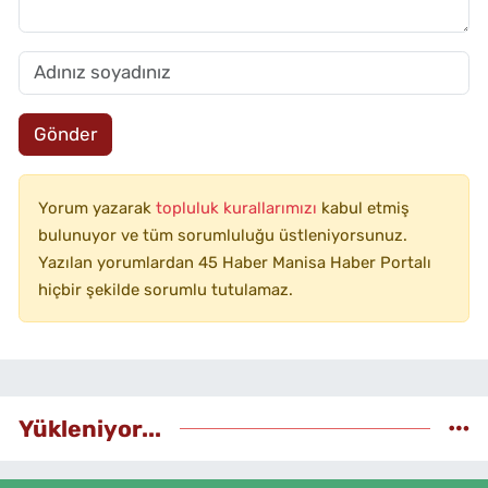
Gönder
Yorum yazarak
topluluk kurallarımızı
kabul etmiş
bulunuyor ve tüm sorumluluğu üstleniyorsunuz.
Yazılan yorumlardan 45 Haber Manisa Haber Portalı
hiçbir şekilde sorumlu tutulamaz.
Yükleniyor...