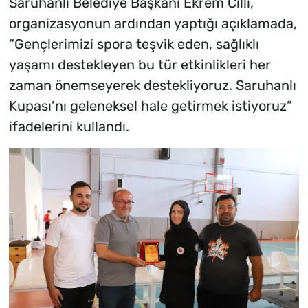
Saruhanlı Belediye Başkanı Ekrem Cıllı,
organizasyonun ardından yaptığı açıklamada,
“Gençlerimizi spora teşvik eden, sağlıklı
yaşamı destekleyen bu tür etkinlikleri her
zaman önemseyerek destekliyoruz. Saruhanlı
Kupası’nı geleneksel hale getirmek istiyoruz”
ifadelerini kullandı.