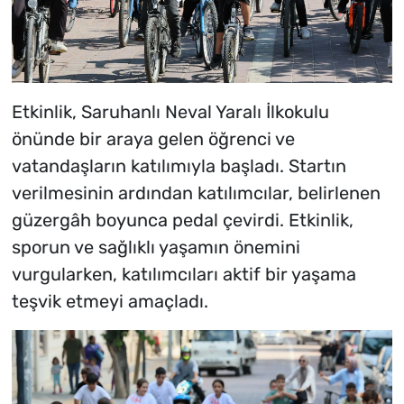
Etkinlik, Saruhanlı Neval Yaralı İlkokulu
önünde bir araya gelen öğrenci ve
vatandaşların katılımıyla başladı. Startın
verilmesinin ardından katılımcılar, belirlenen
güzergâh boyunca pedal çevirdi. Etkinlik,
sporun ve sağlıklı yaşamın önemini
vurgularken, katılımcıları aktif bir yaşama
teşvik etmeyi amaçladı.