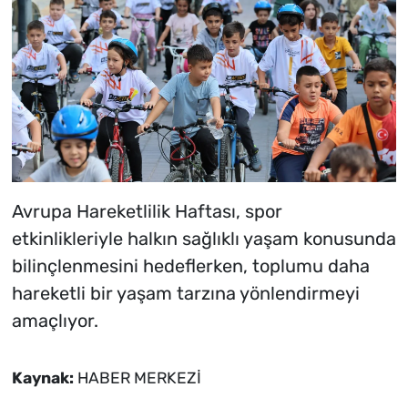
Avrupa Hareketlilik Haftası, spor
etkinlikleriyle halkın sağlıklı yaşam konusunda
bilinçlenmesini hedeflerken, toplumu daha
hareketli bir yaşam tarzına yönlendirmeyi
amaçlıyor.
Kaynak:
HABER MERKEZİ