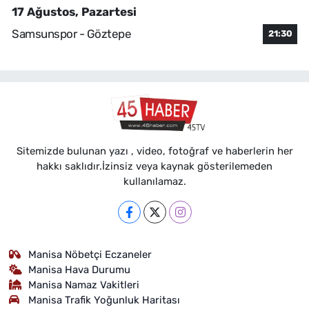
17 Ağustos, Pazartesi
Samsunspor - Göztepe
21:30
Sitemizde bulunan yazı , video, fotoğraf ve haberlerin her
hakkı saklıdır.İzinsiz veya kaynak gösterilemeden
kullanılamaz.
Manisa Nöbetçi Eczaneler
Manisa Hava Durumu
Manisa Namaz Vakitleri
Manisa Trafik Yoğunluk Haritası