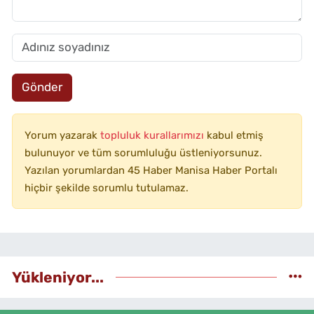
Gönder
Yorum yazarak
topluluk kurallarımızı
kabul etmiş
bulunuyor ve tüm sorumluluğu üstleniyorsunuz.
Yazılan yorumlardan 45 Haber Manisa Haber Portalı
hiçbir şekilde sorumlu tutulamaz.
Yükleniyor...