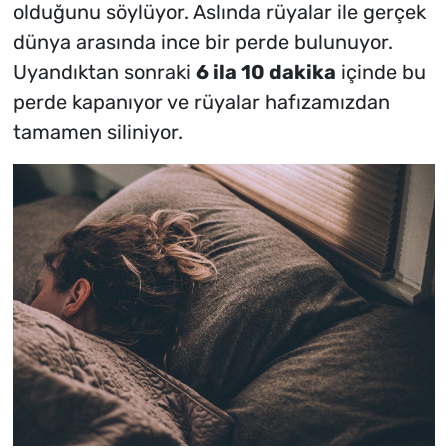
olduğunu söylüyor. Aslında rüyalar ile gerçek
dünya arasında ince bir perde bulunuyor.
Uyandıktan sonraki
6 ila 10 dakika
içinde bu
perde kapanıyor ve rüyalar hafızamızdan
tamamen siliniyor.