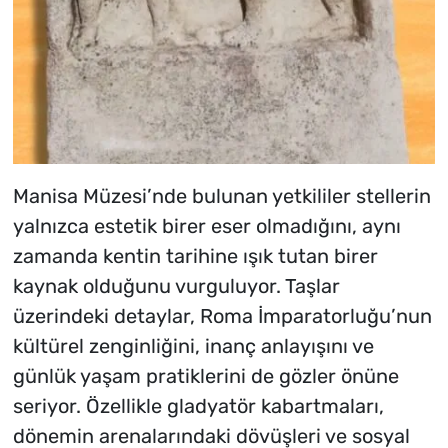
Manisa Müzesi’nde bulunan yetkililer stellerin
yalnızca estetik birer eser olmadığını, aynı
zamanda kentin tarihine ışık tutan birer
kaynak olduğunu vurguluyor. Taşlar
üzerindeki detaylar, Roma İmparatorluğu’nun
kültürel zenginliğini, inanç anlayışını ve
günlük yaşam pratiklerini de gözler önüne
seriyor. Özellikle gladyatör kabartmaları,
dönemin arenalarındaki dövüşleri ve sosyal