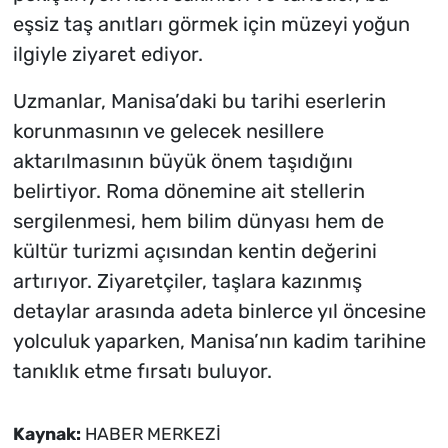
eşsiz taş anıtları görmek için müzeyi yoğun
ilgiyle ziyaret ediyor.
Uzmanlar, Manisa’daki bu tarihi eserlerin
korunmasının ve gelecek nesillere
aktarılmasının büyük önem taşıdığını
belirtiyor. Roma dönemine ait stellerin
sergilenmesi, hem bilim dünyası hem de
kültür turizmi açısından kentin değerini
artırıyor. Ziyaretçiler, taşlara kazınmış
detaylar arasında adeta binlerce yıl öncesine
yolculuk yaparken, Manisa’nın kadim tarihine
tanıklık etme fırsatı buluyor.
Kaynak:
HABER MERKEZİ