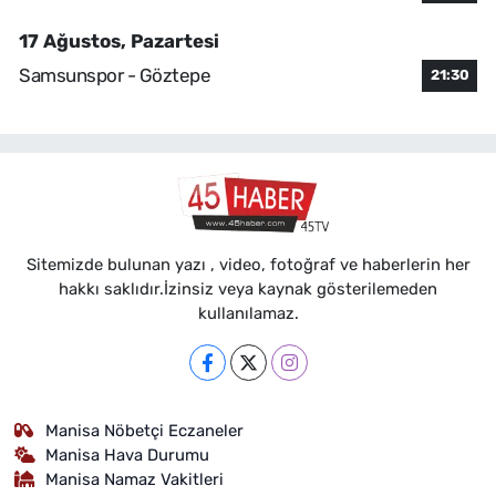
17 Ağustos, Pazartesi
Samsunspor - Göztepe
21:30
Sitemizde bulunan yazı , video, fotoğraf ve haberlerin her
hakkı saklıdır.İzinsiz veya kaynak gösterilemeden
kullanılamaz.
Manisa Nöbetçi Eczaneler
Manisa Hava Durumu
Manisa Namaz Vakitleri