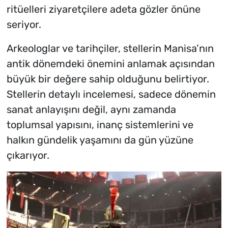
ritüelleri ziyaretçilere adeta gözler önüne
seriyor.
Arkeologlar ve tarihçiler, stellerin Manisa’nın
antik dönemdeki önemini anlamak açısından
büyük bir değere sahip olduğunu belirtiyor.
Stellerin detaylı incelemesi, sadece dönemin
sanat anlayışını değil, aynı zamanda
toplumsal yapısını, inanç sistemlerini ve
halkın gündelik yaşamını da gün yüzüne
çıkarıyor.