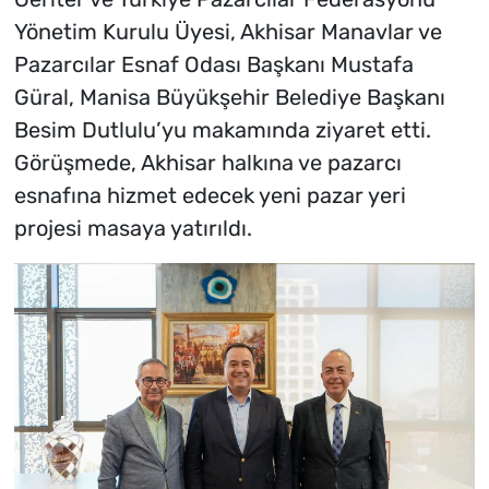
Yönetim Kurulu Üyesi, Akhisar Manavlar ve
Pazarcılar Esnaf Odası Başkanı Mustafa
Güral, Manisa Büyükşehir Belediye Başkanı
Besim Dutlulu’yu makamında ziyaret etti.
Görüşmede, Akhisar halkına ve pazarcı
esnafına hizmet edecek yeni pazar yeri
projesi masaya yatırıldı.