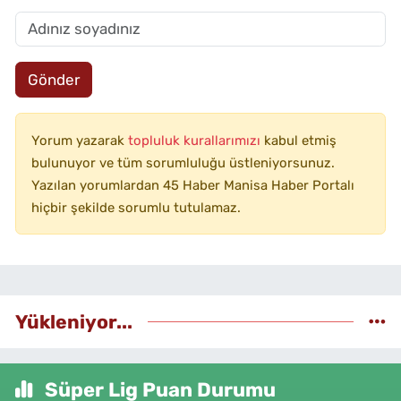
Gönder
Yorum yazarak
topluluk kurallarımızı
kabul etmiş
bulunuyor ve tüm sorumluluğu üstleniyorsunuz.
Yazılan yorumlardan 45 Haber Manisa Haber Portalı
hiçbir şekilde sorumlu tutulamaz.
Yükleniyor...
Süper Lig Puan Durumu