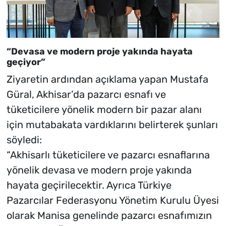
“Devasa ve modern proje yakında hayata
geçiyor”
Ziyaretin ardından açıklama yapan Mustafa
Güral, Akhisar’da pazarcı esnafı ve
tüketicilere yönelik modern bir pazar alanı
için mutabakata vardıklarını belirterek şunları
söyledi:
“Akhisarlı tüketicilere ve pazarcı esnaflarına
yönelik devasa ve modern proje yakında
hayata geçirilecektir. Ayrıca Türkiye
Pazarcılar Federasyonu Yönetim Kurulu Üyesi
olarak Manisa genelinde pazarcı esnafımızın