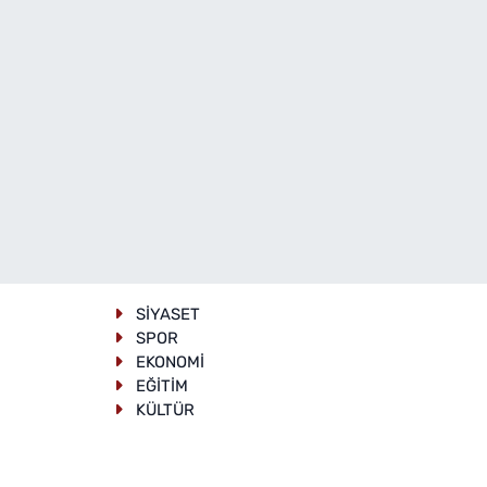
SİYASET
SPOR
EKONOMİ
EĞİTİM
KÜLTÜR