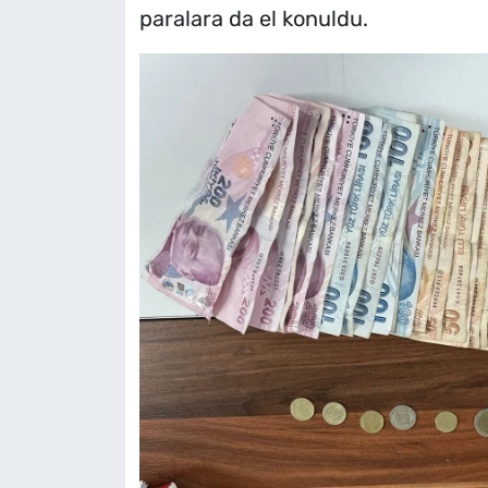
paralara da el konuldu.