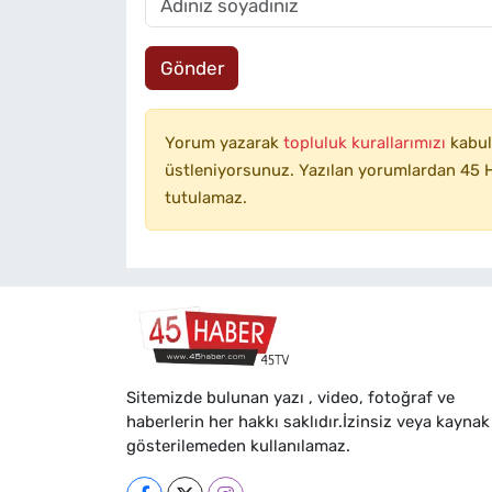
Gönder
Yorum yazarak
topluluk kurallarımızı
kabul
üstleniyorsunuz. Yazılan yorumlardan 45 H
tutulamaz.
Sitemizde bulunan yazı , video, fotoğraf ve
haberlerin her hakkı saklıdır.İzinsiz veya kaynak
gösterilemeden kullanılamaz.