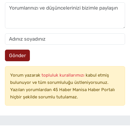
Gönder
Yorum yazarak
topluluk kurallarımızı
kabul etmiş
bulunuyor ve tüm sorumluluğu üstleniyorsunuz.
Yazılan yorumlardan 45 Haber Manisa Haber Portalı
hiçbir şekilde sorumlu tutulamaz.