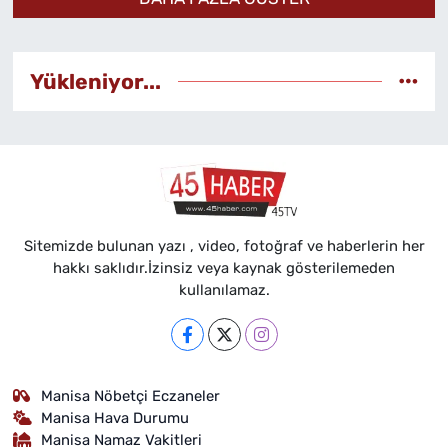
bulundu.
Yükleniyor...
Sitemizde bulunan yazı , video, fotoğraf ve haberlerin her
hakkı saklıdır.İzinsiz veya kaynak gösterilemeden
kullanılamaz.
Manisa Nöbetçi Eczaneler
Manisa Hava Durumu
Manisa Namaz Vakitleri