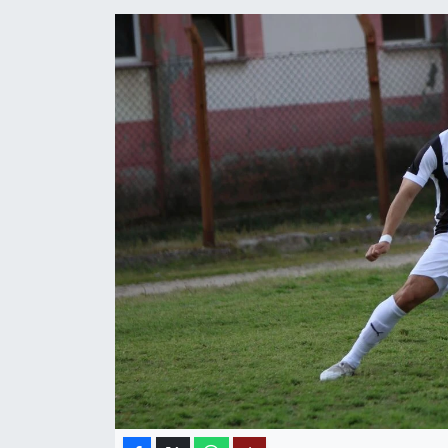
MAGAZİN