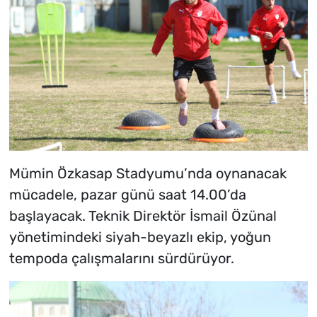
Mümin Özkasap Stadyumu’nda oynanacak
mücadele, pazar günü saat 14.00’da
başlayacak. Teknik Direktör İsmail Özünal
yönetimindeki siyah-beyazlı ekip, yoğun
tempoda çalışmalarını sürdürüyor.