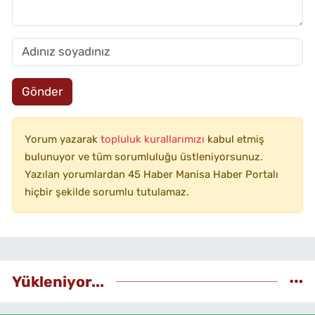
Gönder
Yorum yazarak
topluluk kurallarımızı
kabul etmiş
bulunuyor ve tüm sorumluluğu üstleniyorsunuz.
Yazılan yorumlardan 45 Haber Manisa Haber Portalı
hiçbir şekilde sorumlu tutulamaz.
Yükleniyor...