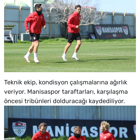
Teknik ekip, kondisyon çalışmalarına ağırlık
veriyor. Manisaspor taraftarları, karşılaşma
öncesi tribünleri dolduracağı kaydediliyor.