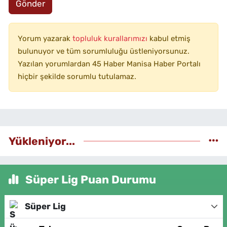
Gönder
Yorum yazarak
topluluk kurallarımızı
kabul etmiş
bulunuyor ve tüm sorumluluğu üstleniyorsunuz.
Yazılan yorumlardan 45 Haber Manisa Haber Portalı
hiçbir şekilde sorumlu tutulamaz.
Yükleniyor...
Süper Lig Puan Durumu
Süper Lig