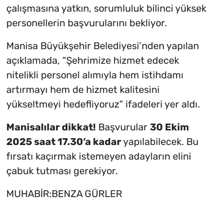
çalışmasına yatkın, sorumluluk bilinci yüksek
personellerin başvurularını bekliyor.
Manisa Büyükşehir Belediyesi’nden yapılan
açıklamada, “Şehrimize hizmet edecek
nitelikli personel alımıyla hem istihdamı
artırmayı hem de hizmet kalitesini
yükseltmeyi hedefliyoruz” ifadeleri yer aldı.
Manisalılar dikkat!
Başvurular
30 Ekim
2025 saat 17.30’a kadar
yapılabilecek. Bu
fırsatı kaçırmak istemeyen adayların elini
çabuk tutması gerekiyor.
MUHABİR:BENZA GÜRLER