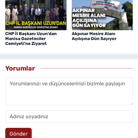
CHP İl Başkanı Uzun'dan
Akpınar Mesire Alanı
Manisa Gazeteciler
Açılışına Gün Sayıyor
Cemiyeti'ne Ziyaret
Yorumlar
Gönder