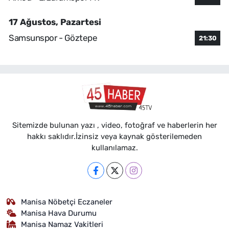
17 Ağustos, Pazartesi
Samsunspor - Göztepe
21:30
Sitemizde bulunan yazı , video, fotoğraf ve haberlerin her
hakkı saklıdır.İzinsiz veya kaynak gösterilemeden
kullanılamaz.
Manisa Nöbetçi Eczaneler
Manisa Hava Durumu
Manisa Namaz Vakitleri