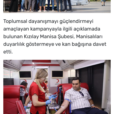
Toplumsal dayanışmayı güçlendirmeyi
amaçlayan kampanyayla ilgili açıklamada
bulunan Kızılay Manisa Şubesi, Manisalıları
duyarlılık göstermeye ve kan bağışına davet
etti.