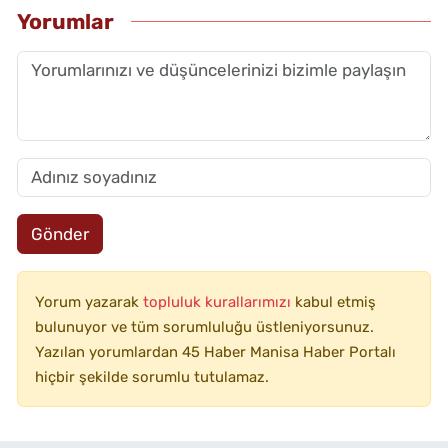
Yorumlar
Gönder
Yorum yazarak
topluluk kurallarımızı
kabul etmiş
bulunuyor ve tüm sorumluluğu üstleniyorsunuz.
Yazılan yorumlardan 45 Haber Manisa Haber Portalı
hiçbir şekilde sorumlu tutulamaz.