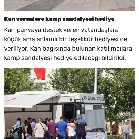
Kan verenlere kamp sandalyesi hediye
Kampanyaya destek veren vatandaşlara
küçük ama anlamlı bir teşekkür hediyesi de
veriliyor. Kan bağışında bulunan katılımcılara
kamp sandalyesi hediye edileceği bildirildi.