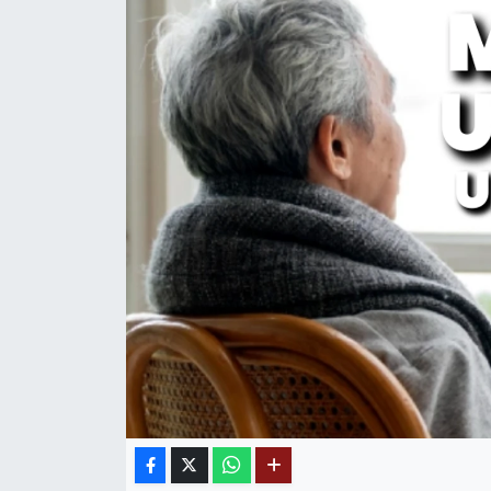
MAGAZİN