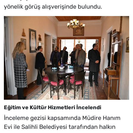
yönelik görüş alışverişinde bulundu.
Eğitim ve Kültür Hizmetleri İncelendi
İnceleme gezisi kapsamında Müdire Hanım
Evi ile Salihli Belediyesi tarafından halkın