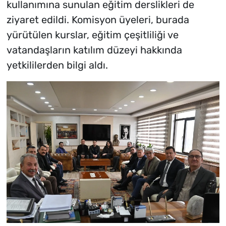
kullanımına sunulan eğitim derslikleri de
ziyaret edildi. Komisyon üyeleri, burada
yürütülen kurslar, eğitim çeşitliliği ve
vatandaşların katılım düzeyi hakkında
yetkililerden bilgi aldı.