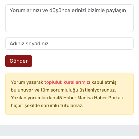
Gönder
Yorum yazarak
topluluk kurallarımızı
kabul etmiş
bulunuyor ve tüm sorumluluğu üstleniyorsunuz.
Yazılan yorumlardan 45 Haber Manisa Haber Portalı
hiçbir şekilde sorumlu tutulamaz.