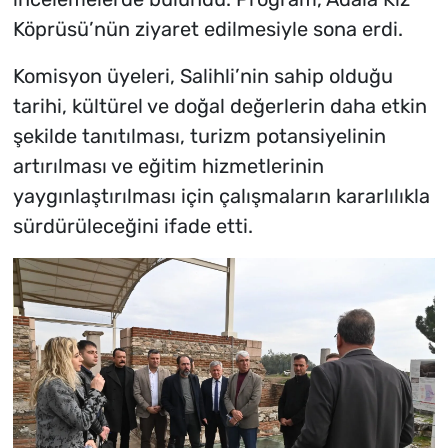
Köprüsü’nün ziyaret edilmesiyle sona erdi.
Komisyon üyeleri, Salihli’nin sahip olduğu
tarihi, kültürel ve doğal değerlerin daha etkin
şekilde tanıtılması, turizm potansiyelinin
artırılması ve eğitim hizmetlerinin
yaygınlaştırılması için çalışmaların kararlılıkla
sürdürüleceğini ifade etti.