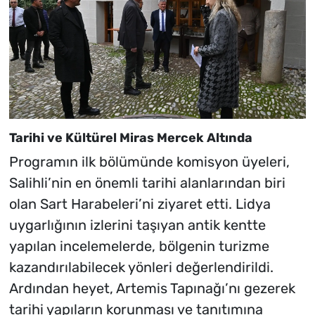
Tarihi ve Kültürel Miras Mercek Altında
Programın ilk bölümünde komisyon üyeleri,
Salihli’nin en önemli tarihi alanlarından biri
olan Sart Harabeleri’ni ziyaret etti. Lidya
uygarlığının izlerini taşıyan antik kentte
yapılan incelemelerde, bölgenin turizme
kazandırılabilecek yönleri değerlendirildi.
Ardından heyet, Artemis Tapınağı’nı gezerek
tarihi yapıların korunması ve tanıtımına