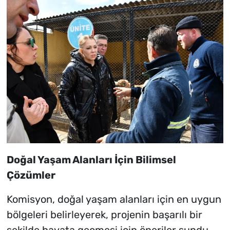
Doğal Yaşam Alanları İçin Bilimsel
Çözümler
Komisyon, doğal yaşam alanları için en uygun
bölgeleri belirleyerek, projenin başarılı bir