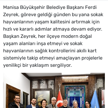
Manisa Büyükşehir Belediye Başkanı Ferdi
Zeyrek, göreve geldiği günden bu yana sokak
hayvanlarının yaşam kalitesini artırmak için
hızlı ve kararlı adımlar atmaya devam ediyor.
Başkan Zeyrek, her ilçeye modern doğal
yaşam alanları inşa etmeyi ve sokak
hayvanlarının sağlık kontrollerini akıllı kart
sistemiyle takip etmeyi amaçlayan projelerle
yenilikçi bir yaklaşım sergiliyor.