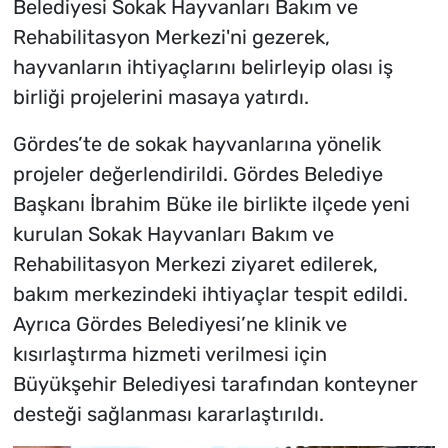
Belediyesi Sokak Hayvanları Bakım ve
Rehabilitasyon Merkezi'ni gezerek,
hayvanların ihtiyaçlarını belirleyip olası iş
birliği projelerini masaya yatırdı.
Gördes’te de sokak hayvanlarına yönelik
projeler değerlendirildi. Gördes Belediye
Başkanı İbrahim Büke ile birlikte ilçede yeni
kurulan Sokak Hayvanları Bakım ve
Rehabilitasyon Merkezi ziyaret edilerek,
bakım merkezindeki ihtiyaçlar tespit edildi.
Ayrıca Gördes Belediyesi’ne klinik ve
kısırlaştırma hizmeti verilmesi için
Büyükşehir Belediyesi tarafından konteyner
desteği sağlanması kararlaştırıldı.