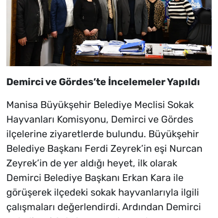
Demirci ve Gördes’te İncelemeler Yapıldı
Manisa Büyükşehir Belediye Meclisi Sokak
Hayvanları Komisyonu, Demirci ve Gördes
ilçelerine ziyaretlerde bulundu. Büyükşehir
Belediye Başkanı Ferdi Zeyrek’in eşi Nurcan
Zeyrek’in de yer aldığı heyet, ilk olarak
Demirci Belediye Başkanı Erkan Kara ile
görüşerek ilçedeki sokak hayvanlarıyla ilgili
çalışmaları değerlendirdi. Ardından Demirci