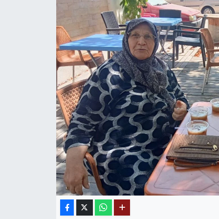
MAGAZİN