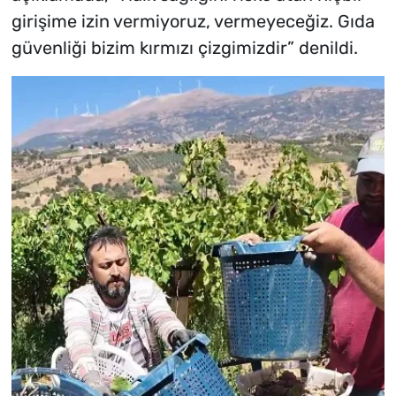
girişime izin vermiyoruz, vermeyeceğiz. Gıda
güvenliği bizim kırmızı çizgimizdir” denildi.