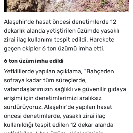
Alaşehir’de hasat öncesi denetimlerde 12
dekarlık alanda yetiştirilen üzümde yasaklı
zirai ilaç kullanımı tespit edildi. Harekete
geçen ekipler 6 ton üzümü imha etti.
6 ton üzüm imha edildi
Yetkililerde yapılan açıklama, “Bahçeden
sofraya kadar tüm süreçlerde,
vatandaşlarımızın sağlıklı ve güvenilir gıdaya
erişimi için denetimlerimizi aralıksız
sürdürüyoruz. Alaşehir’de yapılan hasat
öncesi denetimlerde, yasaklı zirai ilaç
kullanıldığı tespit edilen 12 dekar alanda