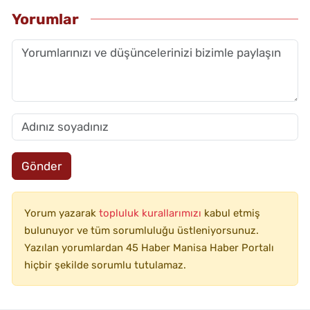
Yorumlar
Gönder
Yorum yazarak
topluluk kurallarımızı
kabul etmiş
bulunuyor ve tüm sorumluluğu üstleniyorsunuz.
Yazılan yorumlardan 45 Haber Manisa Haber Portalı
hiçbir şekilde sorumlu tutulamaz.