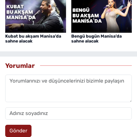
Kubat bu akşam Manisa’da
Bengü bugün Manisa’da
sahne alacak
sahne alacak
Yorumlar
Gönder