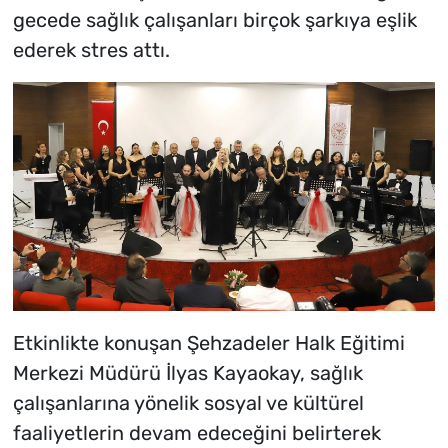
gecede sağlık çalışanları birçok şarkıya eşlik
ederek stres attı.
Etkinlikte konuşan Şehzadeler Halk Eğitimi
Merkezi Müdürü İlyas Kayaokay, sağlık
çalışanlarına yönelik sosyal ve kültürel
faaliyetlerin devam edeceğini belirterek