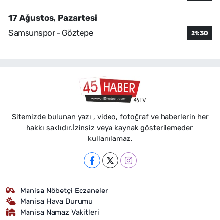
17 Ağustos, Pazartesi
Samsunspor - Göztepe
21:30
Sitemizde bulunan yazı , video, fotoğraf ve haberlerin her
hakkı saklıdır.İzinsiz veya kaynak gösterilemeden
kullanılamaz.
Manisa Nöbetçi Eczaneler
Manisa Hava Durumu
Manisa Namaz Vakitleri