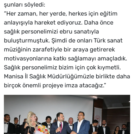
şunları söyledi:
“Her zaman, her yerde, herkes için eğitim
anlayışıyla hareket ediyoruz. Daha önce
sağlık personelimizi ebru sanatıyla
buluşturmuştuk. Şimdi de onları Türk sanat
müziğinin zarafetiyle bir araya getirerek
motivasyonlarına katkı sağlamayı amaçladık.
Sağlık personelimiz bizim için çok kıymetli.
Manisa İl Sağlık Müdürlüğümüzle birlikte daha
birçok önemli projeye imza atacağız.”