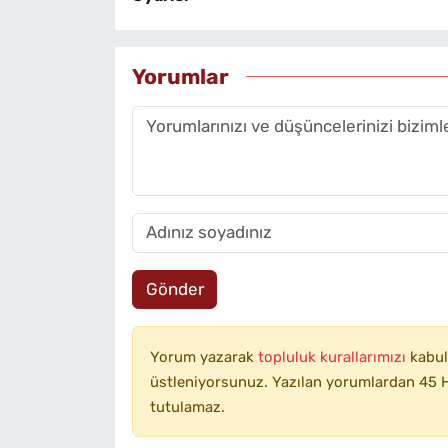
Yorumlar
Gönder
Yorum yazarak
topluluk kurallarımızı
kabul
üstleniyorsunuz. Yazılan yorumlardan 45 H
tutulamaz.