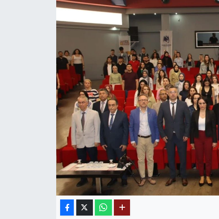
MAGAZİN