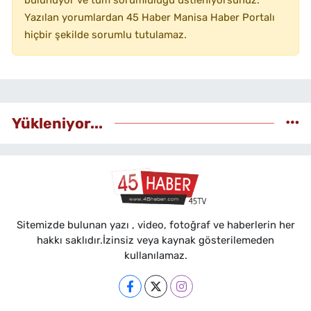
Yazılan yorumlardan 45 Haber Manisa Haber Portalı
hiçbir şekilde sorumlu tutulamaz.
Yükleniyor...
Sitemizde bulunan yazı , video, fotoğraf ve haberlerin her
hakkı saklıdır.İzinsiz veya kaynak gösterilemeden
kullanılamaz.