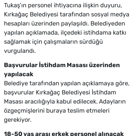
Tukaş’ın personel ihtiyacına ilişkin duyuru,
Kırkağaç Belediyesi tarafından sosyal medya
hesapları üzerinden paylaşıldı. Belediyeden
yapılan açıklamada, ilçedeki istihdama katkı
sağlamak için çalışmaların sürdüğü
vurgulandı.
Başvurular İstihdam Masası üzerinden
yapılacak
Belediye tarafından yapılan açıklamaya göre,
başvurular Kırkağaç Belediyesi İstihdam
Masası aracılığıyla kabul edilecek. Adayların
özgeçmişlerini buraya teslim etmeleri
gerekiyor.
18-50 yaş arası erkek personel alınacak