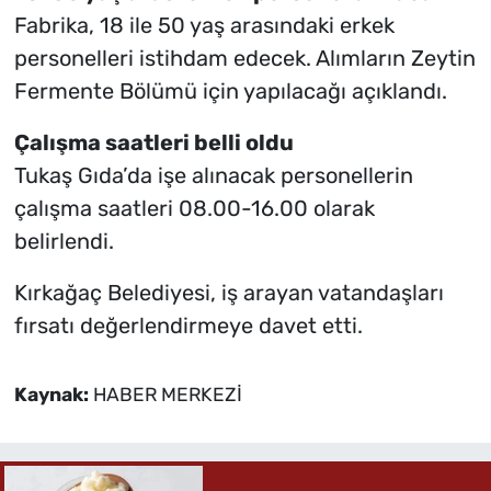
Fabrika, 18 ile 50 yaş arasındaki erkek
personelleri istihdam edecek. Alımların Zeytin
Fermente Bölümü için yapılacağı açıklandı.
Çalışma saatleri belli oldu
Tukaş Gıda’da işe alınacak personellerin
çalışma saatleri 08.00-16.00 olarak
belirlendi.
Kırkağaç Belediyesi, iş arayan vatandaşları
fırsatı değerlendirmeye davet etti.
Kaynak:
HABER MERKEZİ