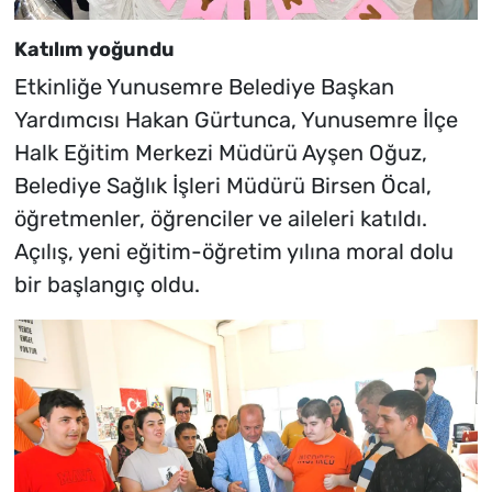
Katılım yoğundu
Etkinliğe Yunusemre Belediye Başkan
Yardımcısı Hakan Gürtunca, Yunusemre İlçe
Halk Eğitim Merkezi Müdürü Ayşen Oğuz,
Belediye Sağlık İşleri Müdürü Birsen Öcal,
öğretmenler, öğrenciler ve aileleri katıldı.
Açılış, yeni eğitim-öğretim yılına moral dolu
bir başlangıç oldu.