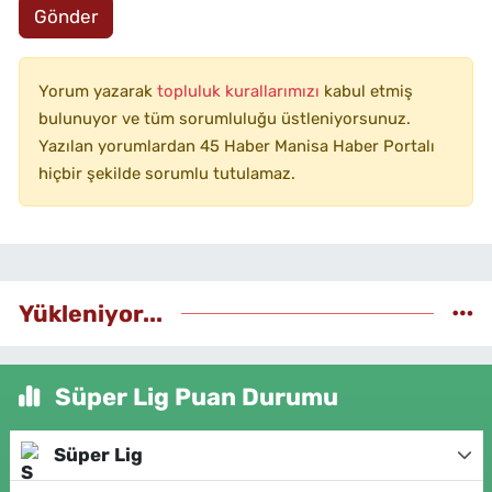
Gönder
Yorum yazarak
topluluk kurallarımızı
kabul etmiş
bulunuyor ve tüm sorumluluğu üstleniyorsunuz.
Yazılan yorumlardan 45 Haber Manisa Haber Portalı
hiçbir şekilde sorumlu tutulamaz.
Yükleniyor...
Süper Lig Puan Durumu
Süper Lig