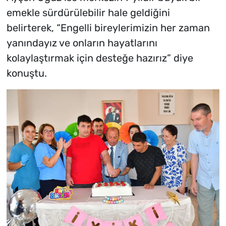
emekle sürdürülebilir hale geldiğini
belirterek, “Engelli bireylerimizin her zaman
yanındayız ve onların hayatlarını
kolaylaştırmak için desteğe hazırız” diye
konuştu.