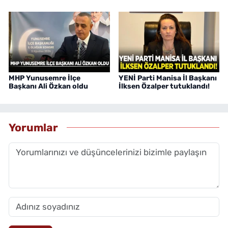
MHP Yunusemre İlçe
YENİ Parti Manisa İl Başkanı
Başkanı Ali Özkan oldu
İlksen Özalper tutuklandı!
Yorumlar