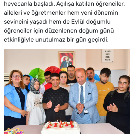
heyecanla başladı. Açılışa katılan öğrenciler,
aileleri ve öğretmenler hem yeni dönemin
sevincini yaşadı hem de Eylül doğumlu
öğrenciler için düzenlenen doğum günü
etkinliğiyle unutulmaz bir gün geçirdi.