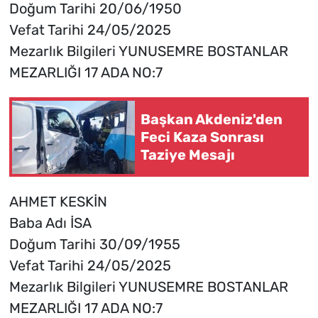
Doğum Tarihi 20/06/1950
Vefat Tarihi 24/05/2025
Mezarlık Bilgileri YUNUSEMRE BOSTANLAR
MEZARLIĞI 17 ADA NO:7
Başkan Akdeniz'den
Feci Kaza Sonrası
Taziye Mesajı
AHMET KESKİN
Baba Adı İSA
Doğum Tarihi 30/09/1955
Vefat Tarihi 24/05/2025
Mezarlık Bilgileri YUNUSEMRE BOSTANLAR
MEZARLIĞI 17 ADA NO:7