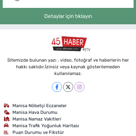
Detaylar için tıklayın
Sitemizde bulunan yazı , video, fotoğraf ve haberlerin her
hakkı saklıdır.İzinsiz veya kaynak gösterilemeden
kullanılamaz.
Manisa Nöbetçi Eczaneler
Manisa Hava Durumu
Manisa Namaz Vakitleri
Manisa Trafik Yoğunluk Haritası
Puan Durumu ve Fikstür