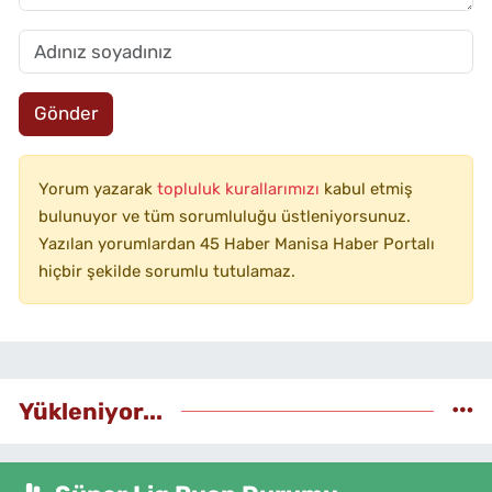
Gönder
Yorum yazarak
topluluk kurallarımızı
kabul etmiş
bulunuyor ve tüm sorumluluğu üstleniyorsunuz.
Yazılan yorumlardan 45 Haber Manisa Haber Portalı
hiçbir şekilde sorumlu tutulamaz.
Yükleniyor...