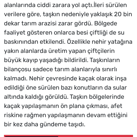
alanlarında ciddi zarara yol açtı.İleri sürülen
verilere göre, taşkın nedeniyle yaklaşık 20 bin
dekar tarım arazisi zarar gördü. Bölgede
faaliyet gösteren onlarca besi çiftliği de su
baskınından etkilendi. Özellikle nehir yatağına
yakın alanlarda üretim yapan çiftçilerin
büyük kayıp yaşadığı bildirildi. Taşkınların
bilançosu sadece tarım alanlarıyla sınırlı
kalmadı. Nehir çevresinde kaçak olarak inşa
edildiği öne sürülen bazı konutların da sular
altında kaldığı görüldü. Taşkın bölgelerinde
kaçak yapılaşmanın ön plana çıkması, afet
riskine rağmen yapılaşmanın devam ettiğini
bir kez daha gündeme taşıdı.