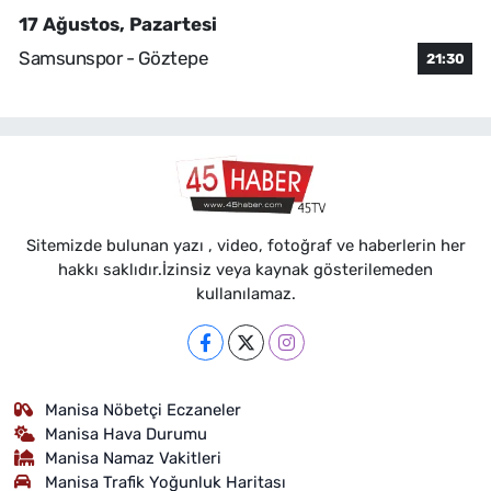
17 Ağustos, Pazartesi
Samsunspor - Göztepe
21:30
Sitemizde bulunan yazı , video, fotoğraf ve haberlerin her
hakkı saklıdır.İzinsiz veya kaynak gösterilemeden
kullanılamaz.
Manisa Nöbetçi Eczaneler
Manisa Hava Durumu
Manisa Namaz Vakitleri
Manisa Trafik Yoğunluk Haritası