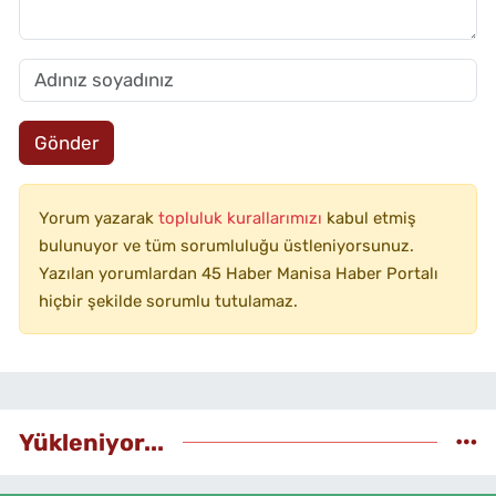
Gönder
Yorum yazarak
topluluk kurallarımızı
kabul etmiş
bulunuyor ve tüm sorumluluğu üstleniyorsunuz.
Yazılan yorumlardan 45 Haber Manisa Haber Portalı
hiçbir şekilde sorumlu tutulamaz.
Yükleniyor...