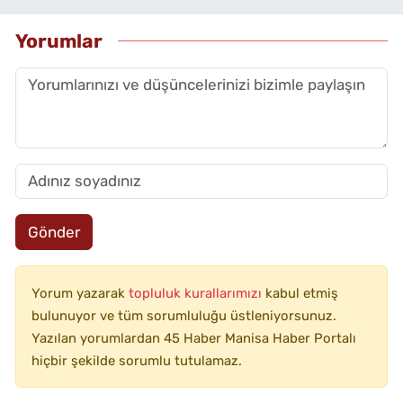
Yorumlar
Gönder
Yorum yazarak
topluluk kurallarımızı
kabul etmiş
bulunuyor ve tüm sorumluluğu üstleniyorsunuz.
Yazılan yorumlardan 45 Haber Manisa Haber Portalı
hiçbir şekilde sorumlu tutulamaz.