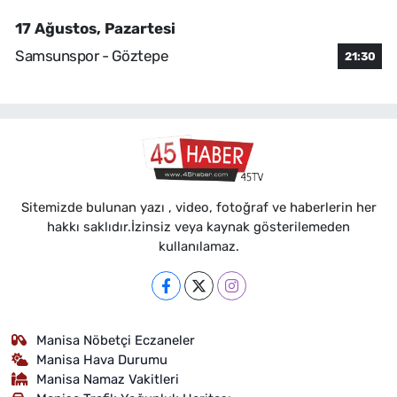
17 Ağustos, Pazartesi
Samsunspor - Göztepe
21:30
Sitemizde bulunan yazı , video, fotoğraf ve haberlerin her
hakkı saklıdır.İzinsiz veya kaynak gösterilemeden
kullanılamaz.
Manisa Nöbetçi Eczaneler
Manisa Hava Durumu
Manisa Namaz Vakitleri