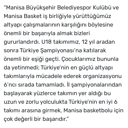
“Manisa Büyükşehir Belediyespor Kulübü ve
Manisa Basket iş birliğiyle yürüttüğümüz
altyapı çalışmalarının karşılığını böylesine
önemli bir başarıyla almak bizleri
gururlandırdı. U18 takımımız, 12 yıl aradan
sonra Türkiye Şampiyonası’na katılarak
önemli bir eşiği geçti. Çocuklarımız bununla
da yetinmedi; Türkiye’nin en güçlü altyapı
takımlarıyla mücadele ederek organizasyonu
6’ncı sırada tamamladı. İl şampiyonalarından
başlayarak yüzlerce takımın yer aldığı bu
uzun ve zorlu yolculukta Türkiye’nin en iyi 6
takımı arasına girmek, Manisa basketbolu için
çok değerli bir başarıdır.”