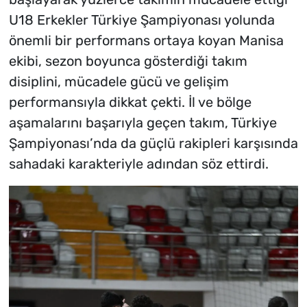
U18 Erkekler Türkiye Şampiyonası yolunda
önemli bir performans ortaya koyan Manisa
ekibi, sezon boyunca gösterdiği takım
disiplini, mücadele gücü ve gelişim
performansıyla dikkat çekti. İl ve bölge
aşamalarını başarıyla geçen takım, Türkiye
Şampiyonası’nda da güçlü rakipleri karşısında
sahadaki karakteriyle adından söz ettirdi.