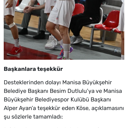
Başkanlara teşekkür
Desteklerinden dolayı Manisa Büyükşehir
Belediye Başkanı Besim Dutlulu’ya ve Manisa
Büyükşehir Belediyespor Kulübü Başkanı
Alper Ayan’a teşekkür eden Köse, açıklamasını
şu sözlerle tamamladı: