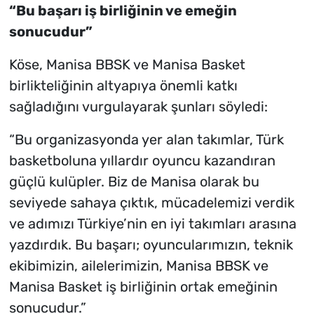
“Bu başarı iş birliğinin ve emeğin
sonucudur”
Köse, Manisa BBSK ve Manisa Basket
birlikteliğinin altyapıya önemli katkı
sağladığını vurgulayarak şunları söyledi:
“Bu organizasyonda yer alan takımlar, Türk
basketboluna yıllardır oyuncu kazandıran
güçlü kulüpler. Biz de Manisa olarak bu
seviyede sahaya çıktık, mücadelemizi verdik
ve adımızı Türkiye’nin en iyi takımları arasına
yazdırdık. Bu başarı; oyuncularımızın, teknik
ekibimizin, ailelerimizin, Manisa BBSK ve
Manisa Basket iş birliğinin ortak emeğinin
sonucudur.”