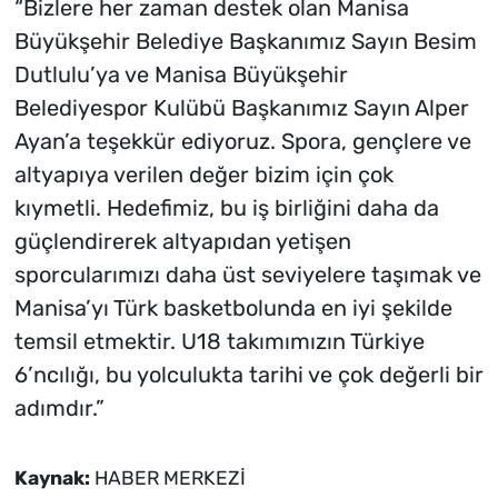
“Bizlere her zaman destek olan Manisa
Büyükşehir Belediye Başkanımız Sayın Besim
Dutlulu’ya ve Manisa Büyükşehir
Belediyespor Kulübü Başkanımız Sayın Alper
Ayan’a teşekkür ediyoruz. Spora, gençlere ve
altyapıya verilen değer bizim için çok
kıymetli. Hedefimiz, bu iş birliğini daha da
güçlendirerek altyapıdan yetişen
sporcularımızı daha üst seviyelere taşımak ve
Manisa’yı Türk basketbolunda en iyi şekilde
temsil etmektir. U18 takımımızın Türkiye
6’ncılığı, bu yolculukta tarihi ve çok değerli bir
adımdır.”
Kaynak:
HABER MERKEZİ