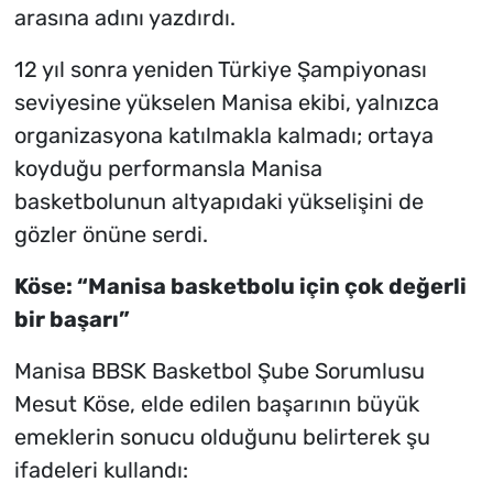
arasına adını yazdırdı.
12 yıl sonra yeniden Türkiye Şampiyonası
seviyesine yükselen Manisa ekibi, yalnızca
organizasyona katılmakla kalmadı; ortaya
koyduğu performansla Manisa
basketbolunun altyapıdaki yükselişini de
gözler önüne serdi.
Köse: “Manisa basketbolu için çok değerli
bir başarı”
Manisa BBSK Basketbol Şube Sorumlusu
Mesut Köse, elde edilen başarının büyük
emeklerin sonucu olduğunu belirterek şu
ifadeleri kullandı: